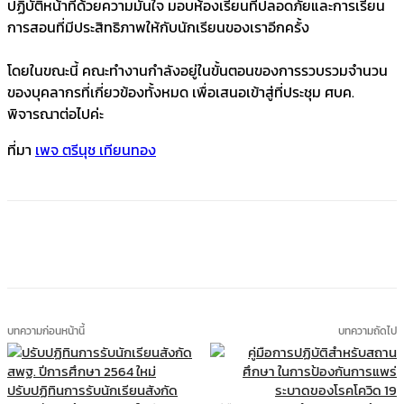
ปฏิบัติหน้าที่ด้วยความมั่นใจ มอบห้องเรียนที่ปลอดภัยและการเรียน
การสอนที่มีประสิทธิภาพให้กับนักเรียนของเราอีกครั้ง
โดยในขณะนี้ คณะทำงานกำลังอยู่ในขั้นตอนของการรวบรวมจำนวน
ของบุคลากรที่เกี่ยวข้องทั้งหมด เพื่อเสนอเข้าสู่ที่ประชุม ศบค.
พิจารณาต่อไปค่ะ
ที่มา
เพจ ตรีนุช เทียนทอง
บทความก่อนหน้านี้
บทความถัดไป
ปรับปฏิทินการรับนักเรียนสังกัด