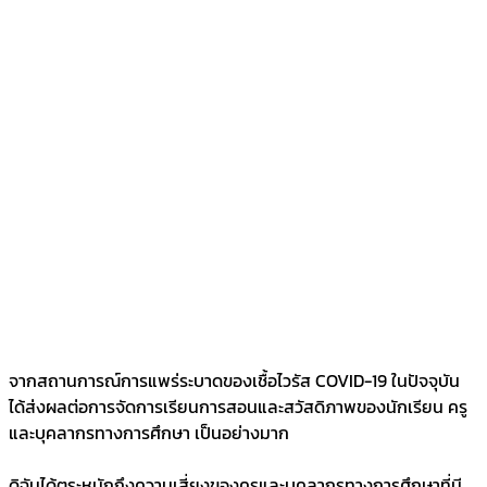
จากสถานการณ์การแพร่ระบาดของเชื้อไวรัส COVID-19 ในปัจจุบัน
ได้ส่งผลต่อการจัดการเรียนการสอนและสวัสดิภาพของนักเรียน ครู
และบุคลากรทางการศึกษา เป็นอย่างมาก
ดิฉันได้ตระหนักถึงความเสี่ยงของครูและบุคลากรทางการศึกษาที่มี