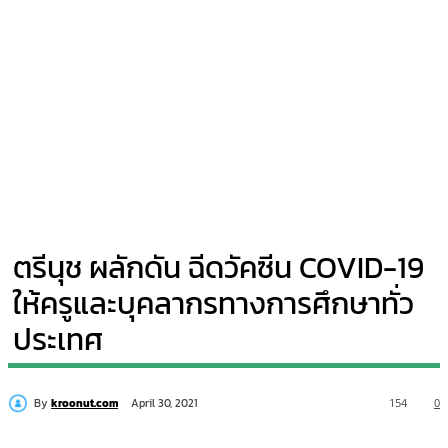
ตรีนุช ผลักดัน ฉีดวัคซีน COVID-19
ให้ครูและบุคลากรทางการศึกษาทั่ว
ประเทศ
By
kroonut.com
154
0
April 30, 2021