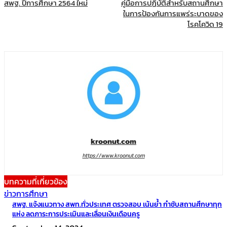
สพฐ. ปีการศึกษา 2564 ใหม่
คู่มือการปฏิบัติสำหรับสถานศึกษา
ในการป้องกันการแพร่ระบาดของ
โรคโควิด 19
kroonut.com
https://www.kroonut.com
บทความที่เกี่ยวข้อง
ข่าวการศึกษา
สพฐ. แจ้งแนวทาง สพท.ทั่วประเทศ ตรวจสอบ เน้นย้ำ กำชับสถานศึกษาทุก
แห่ง ลดภาระการประเมินและเลื่อนเงินเดือนครู