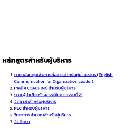
หลักสูตรสำหรับผู้บริหาร
ภาษาอังกฤษเพื่อการสื่อสารสำหรับผู้นำองค์กร (English
Communication for Organization Leader)
เทคนิค COACHING สำหรับผู้บริหาร
ภาวะผู้นำเชิงสร้างสรรค์ในศตวรรษที่ 21
จิตอาสาสำหรับผู้บริหาร
PLC สำหรับผู้บริหาร
วิทยาการคำนวณสำหรับผู้บริหาร
จิตศึกษา