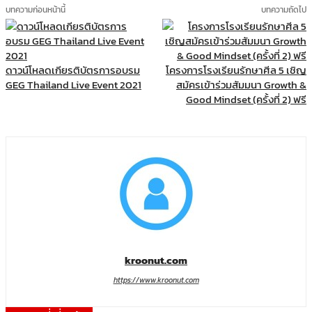
บทความก่อนหน้านี้
บทความถัดไป
ดาวน์โหลดเกียรติบัตรการอบรม
โครงการโรงเรียนรักษาศีล 5 เชิญ
GEG Thailand Live Event 2021
สมัครเข้าร่วมสัมมนา Growth &
Good Mindset (ครั้งที่ 2) ฟรี
kroonut.com
https://www.kroonut.com