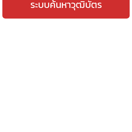
ระบบค้นหาวุฒิบัตร