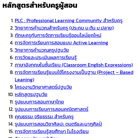
หลักสูตรสำหรับครูผู้สอน
PLC : Professional Learning Community สำหรับครู
วิทยาการคำนวณสำหรับครู (ประถม ม.ต้น ม.ปลาย)
ทักษะครูกับการจัดการเรียนรู้ออนไลน์ยุคใหม่
การจัดการเรียนการสอนแบบ Active Learning
วิทยาการคำนวณครูปฐมวัย
การวัดและประเมินผลการเรียนรู้
ภาษาอังกฤษในชั้นเรียน (Classroom English Expressions)
การจัดการเรียนรู้แบบใช้โครงงานเป็นฐาน (Project – Based
Leaning)
โครงงานวิทยาศาสตร์ปฐมวัย
หลักสูตรปฐมวัย
รูปแบบการสอนภาษาไทย
รูปแบบการเรียนการสอนคณิตศาสตร์
คุณธรรม จริยธรรม สำหรับครู
รูปแบบการสอนวิชาศิลปะ ดนตรีและนาฎศิลป์
การจัดการเรียนรู้สุขศึกษา ในโรงเรียน