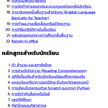
กิจกรรมพัฒนาผู้เรียน
การจัดทำสารสนเทศและระบบดูแลช่วยเหลือนักเรียน
ภาษาอังกฤษขั้นพื้นฐานสำหรับครู (English Language
Basically for Teacher)
การทำผลงานเพื่อเลื่อนหรือมีวิทยฐานะ
การวิจัยปฏิบัติการในชั้นเรียน
หลักสูตรแกนกลางการศึกษาขั้นพื้นฐาน
Kaizen in office
หลักสูตรสำหรับนักเรียน
คำ สำนวน และสุภาษิตไทย
การอ่านจับใจความ (Reading Comprehension)
สถิติเบื้องต้นสำหรับนักเรียนมัธยมศึกษาตอนต้น
แหล่งท่องเที่ยวทางธรณีวิทยาในจังหวัดเพชรบูรณ์
การเขียนโปรแกรมด้วย Scratch และภาษา Python
การรู้เท่าทันสื่อเทคโนโลยี
เพศวิถีศึกษา
กีฬาไทยและกีฬาสากล