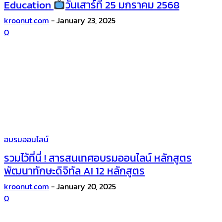
Education
วันเสาร์ที่ 25 มกราคม 2568
kroonut.com
-
January 23, 2025
0
อบรมออนไลน์
รวมไว้ที่นี่ ! สารสนเทศอบรมออนไลน์ หลักสูตร
พัฒนาทักษะดิจิทัล AI 12 หลักสูตร
kroonut.com
-
January 20, 2025
0