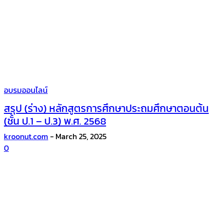
อบรมออนไลน์
สรุป (ร่าง) หลักสูตรการศึกษาประถมศึกษาตอนต้น
(ชั้น ป.1 – ป.3) พ.ศ. 2568
kroonut.com
-
March 25, 2025
0