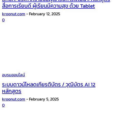
สื่อการเรียนดี ผู้เรียนมีความสุข ด้วย Tablet
kroonut.com
-
February 12, 2025
0
อบรมออนไลน์
ระบบดาวน์โหลดเกียรติบัตร / วุฒิบัตร AI 12
หลักสูตร
kroonut.com
-
February 5, 2025
0