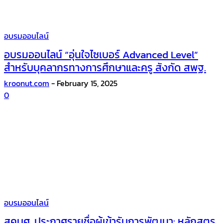
อบรมออนไลน์
อบรมออนไลน์ “อุ่นใจไซเบอร์ Advanced Level”
สำหรับบุคลากรทางการศึกษาและครู สังกัด สพฐ.
kroonut.com
-
February 15, 2025
0
อบรมออนไลน์
สคบศ. ประกาศรายชื่อผู้เข้ารับการพัฒนา: หลักสูตร