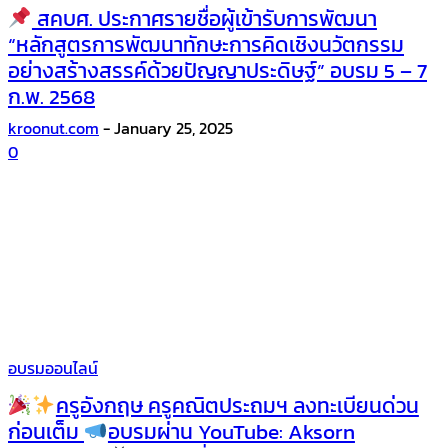
สคบศ. ประกาศรายชื่อผู้เข้ารับการพัฒนา
“หลักสูตรการพัฒนาทักษะการคิดเชิงนวัตกรรม
อย่างสร้างสรรค์ด้วยปัญญาประดิษฐ์” อบรม 5 – 7
ก.พ. 2568
kroonut.com
-
January 25, 2025
0
อบรมออนไลน์
ครูอังกฤษ ครูคณิตประถมฯ ลงทะเบียนด่วน
ก่อนเต็ม
อบรมผ่าน YouTube: Aksorn