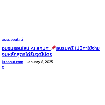
อบรมออนไลน์
อบรมออนไลน์ AI สคบศ.
อบรมฟรี ไม่มีค่าใช้จ่าย
จบหลักสูตรได้รับวุฒิบัตร
kroonut.com
-
January 8, 2025
0