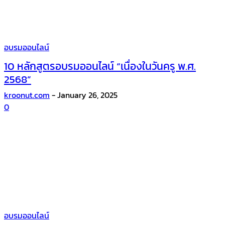
อบรมออนไลน์
10 หลักสูตรอบรมออนไลน์ “เนื่องในวันครู พ.ศ.
2568”
kroonut.com
-
January 26, 2025
0
อบรมออนไลน์