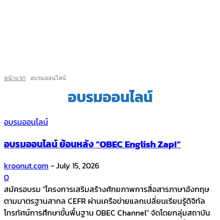
หน้าแรก
อบรมออนไลน์
อบรมออนไลน์
อบรมออนไลน์
อบรมออนไลน์ ย้อนหลัง “OBEC English Zap!”
kroonut.com
-
July 15, 2026
0
สมัครอบรม "โครงการเสริมสร้างศักยภาพการสื่อสารภาษาอังกฤษ
ตามมาตรฐานสากล CEFR ผ่านเครือข่ายแลกเปลี่ยนเรียนรู้ดิจิทัล
โทรทัศน์การศึกษาขั้นพื้นฐาน OBEC Channel" จัดโดยกลุ่มสถาบัน