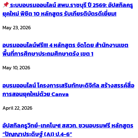
ระบบอบรมออนไลน์ สพม.ราชบุรี ปี 2569: อัปสกิลครู
ยุคใหม่ พิชิต 10 หลักสูตร รับเกียรติบัตรดีเยี่ยม!
May 23, 2026
อบรมออนไลน์ฟรี!!! 4 หลักสูตร จัดโดย สำนักงานเขต
พื้นที่การศึกษาประถมศึกษาตรัง เขต 1
May 10, 2026
อบรมออนไลน์ โครงการเสริมทักษะดิจิทัล สร้างสรรค์สื่อ
การสอนยุคใหม่ด้วย Canva
April 22, 2026
อัปสกิลครูวิทย์-เทคโนฯ! สสวท. ชวนอบรมฟรี หลักสูตร
“ปัญญาประดิษฐ์ (AI) ป.4-6”