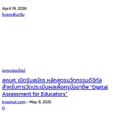
April 19, 2026
โหลดเพิ่มเติม
อบรมออนไลน์
สคบศ. เปิดรับสมัคร หลักสูตรนวัตกรรมดิจิทัล
สำหรับการวัดประเมินผลเพื่อครูมืออาชีพ “Digital
Assessment for Educators”
kroonut.com
-
May 8, 2025
0