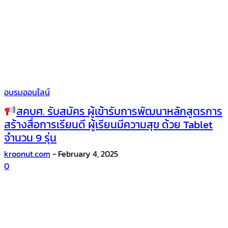
อบรมออนไลน์
สคบศ. รับสมัคร ผู้เข้ารับการพัฒนาหลักสูตรการ
สร้างสื่อการเรียนดี ผู้เรียนมีความสุข ด้วย Tablet
จำนวน 9 รุ่น
kroonut.com
-
February 4, 2025
0