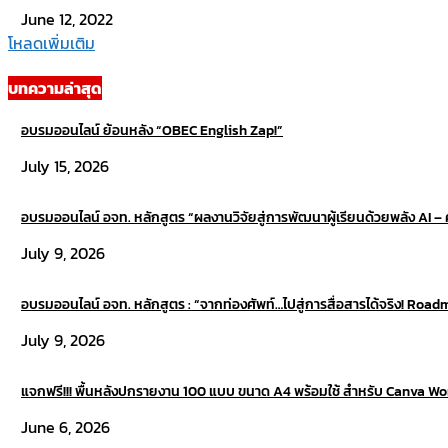
June 12, 2022
โหลดเพิ่มเติม
บทความล่าสุด
อบรมออนไลน์ ย้อนหลัง “OBEC English Zap!”
July 15, 2026
อบรมออนไลน์ อจท. หลักสูตร “ผลงานวิจัยสู่การพัฒนาผู้เรียนด้วยพลัง AI – คร
July 9, 2026
อบรมออนไลน์ อจท. หลักสูตร : “จากท่องศัพท์…ไปสู่การสื่อสารได้จริง! Road
July 9, 2026
แจกฟรี!!! พื้นหลังปกรายงาน 100 แบบ ขนาด A4 พร้อมใช้ สำหรับ Canva W
June 6, 2026