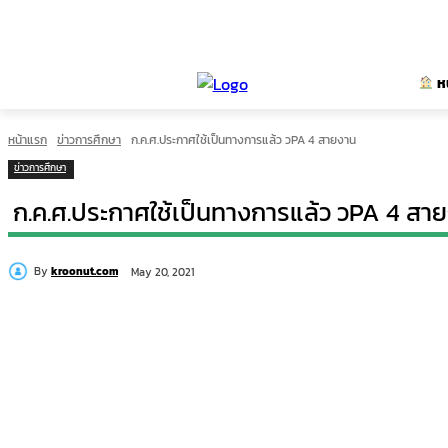
ห
หน้าแรก
ข่าวการศึกษา
ก.ค.ศ.ประกาศใช้เป็นทางการแล้ว วPA 4 สายงาน
ข่าวการศึกษา
ก.ค.ศ.ประกาศใช้เป็นทางการแล้ว วPA 4 สา
By
kroonut.com
May 20, 2021
แบ่งปัน