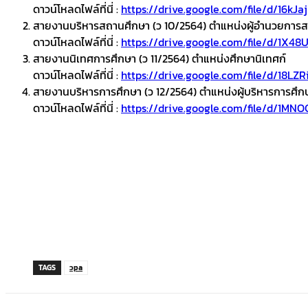
ดาวน์โหลดไฟล์ที่นี่ :
https://drive.google.com/file/d/16
สายงานบริหารสถานศึกษา (ว 10/2564) ตำแหน่งผู้อำนวยการ
ดาวน์โหลดไฟล์ที่นี่ :
https://drive.google.com/file/d/1X
สายงานนิเทศการศึกษา (ว 11/2564) ตำแหน่งศึกษานิเทศก์
ดาวน์โหลดไฟล์ที่นี่ :
https://drive.google.com/file/d/18
สายงานบริหารการศึกษา (ว 12/2564) ตำแหน่งผู้บริหารการศึก
ดาวน์โหลดไฟล์ที่นี่ :
https://drive.google.com/file/d/1
TAGS
วpa