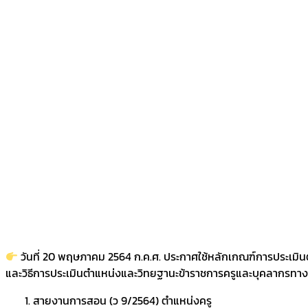
วันที่ 20 พฤษภาคม 2564 ก.ค.ศ. ประกาศใช้หลักเกณฑ์การประเมิน
และวิธีการประเมินตำแหน่งและวิทยฐานะข้าราชการครูและบุคลากรทางกา
สายงานการสอน (ว 9/2564) ตำแหน่งครู