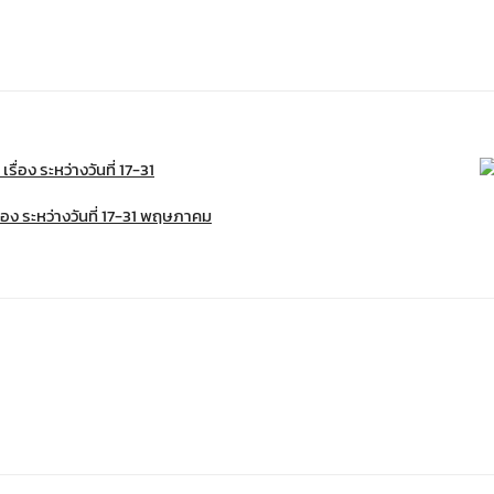
่อง ระหว่างวันที่ 17-31 พฤษภาคม