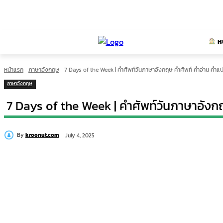
ห
หน้าแรก
ภาษาอังกฤษ
7 Days of the Week | คำศัพท์วันภาษาอังกฤษ คำศัพท์ คำอ่าน คำแ
ภาษาอังกฤษ
7 Days of the Week | คำศัพท์วันภาษาอังก
By
kroonut.com
July 4, 2025
แบ่งปัน