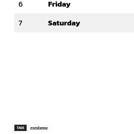
6
Friday
7
Saturday
TAGS
ภาษาอังกฤษ