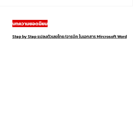
บทความยอดนิยม
Step by Step แปลงตัวเลขไทย/อารบิค ในเอกสาร Mircrosoft Word