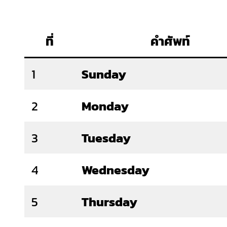
ที่
คำศัพท์
1
Sunday
2
Monday
3
Tuesday
4
Wednesday
5
Thursday