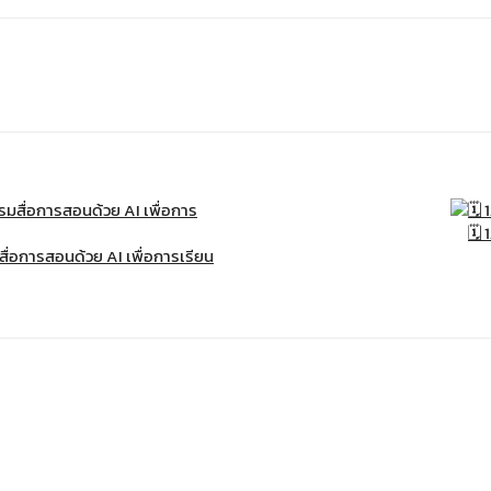
🗓 
ื่อการสอนด้วย AI เพื่อการเรียน