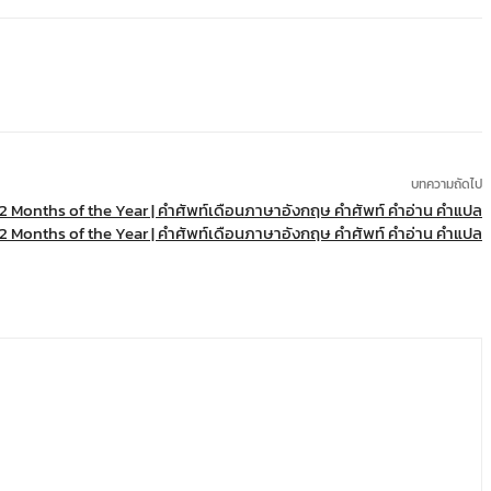
บทความถัดไป
12 Months of the Year | คำศัพท์เดือนภาษาอังกฤษ คำศัพท์ คำอ่าน คำแปล