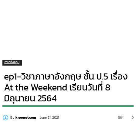
ภาษาอังกฤษ
ep1-วิชาภาษาอังกฤษ ชั้น ป.5 เรื่อง
At the Weekend เรียนวันที่ 8
มิถุนายน 2564
By
kroonut.com
564
0
June 21, 2021