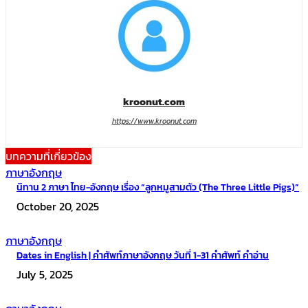
kroonut.com
https://www.kroonut.com
บทความที่เกี่ยวข้อง
ภาษาอังกฤษ
นิทาน 2 ภาษา ไทย-อังกฤษ เรื่อง “ลูกหมูสามตัว (The Three Little Pigs)”
October 20, 2025
ภาษาอังกฤษ
Dates in English | คำศัพท์ภาษาอังกฤษ วันที่ 1-31 คำศัพท์ คำอ่าน
July 5, 2025