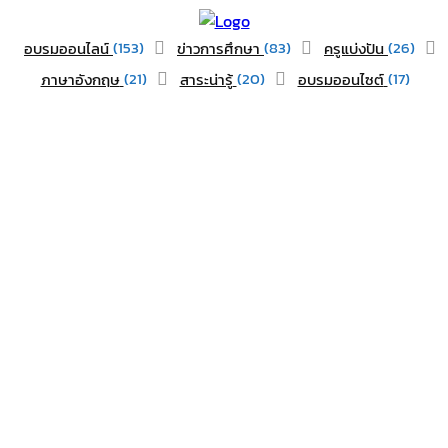
(153)
(83)
(26)
อบรมออนไลน์
ข่าวการศึกษา
ครูแบ่งปัน
(21)
(20)
(17)
ภาษาอังกฤษ
สาระน่ารู้
อบรมออนไซต์