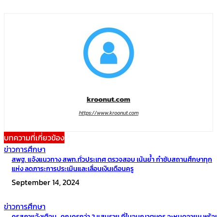
kroonut.com
https://www.kroonut.com
บทความที่เกี่ยวข้อง
ข่าวการศึกษา
สพฐ. แจ้งแนวทาง สพท.ทั่วประเทศ ตรวจสอบ เน้นย้ำ กำชับสถานศึกษาทุก
แห่ง ลดภาระการประเมินและเลื่อนเงินเดือนครู
September 14, 2024
ข่าวการศึกษา
คุรุสภาแจ้งเตือน…คุณครูกว่า 2 แสนราย ที่ใบอนุญาตฯครู จะหมดอายุฯ พร้อ