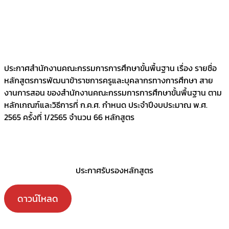
ประกาศสำนักงานคณะกรรมการการศึกษาขั้นพื้นฐาน เรื่อง รายชื่อ
หลักสูตรการพัฒนาข้าราชการครูและบุคลากรทางการศึกษา สาย
งานการสอน ของสำนักงานคณะกรรมการการศึกษาขั้นพื้นฐาน ตาม
หลักเกณฑ์และวิธีการที่ ก.ค.ศ. กำหนด ประจำปีงบประมาณ พ.ศ.
2565 ครั้งที่ 1/2565 จำนวน 66 หลักสูตร
ประกาศรับรองหลักสูตร
ดาวน์โหลด