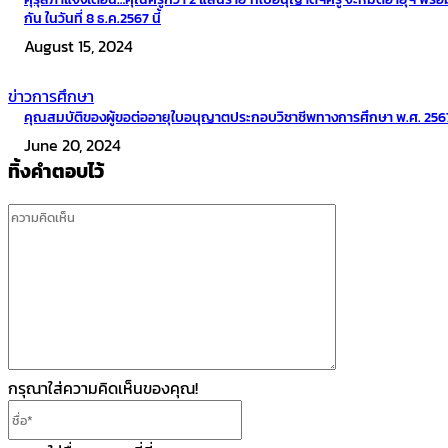
กัน ในวันที่ 8 ธ.ค.2567 นี้
August 15, 2024
ข่าวการศึกษา
คุณสมบัติของผู้ขอต่ออายุใบอนุญาตประกอบวิชาชีพทางการศึกษา พ.ศ. 256
June 20, 2024
ทิ้งคำตอบไว้
ความ
คิด
เห็น
กรุณาใส่ความคิดเห็นของคุณ!
ชื่อ*