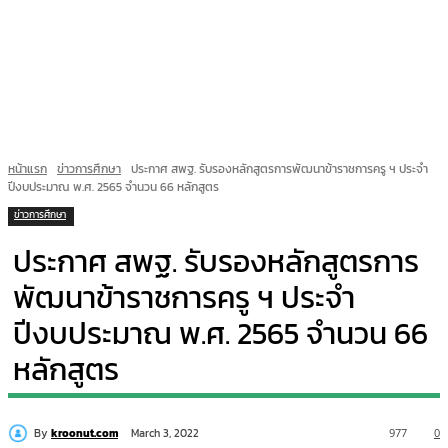
หน้าแรก
ข่าวการศึกษา
ประกาศ สพฐ. รับรองหลักสูตรการพัฒนาข้าราชการครู ฯ ประจำ
ปีงบประมาณ พ.ศ. 2565 จำนวน 66 หลักสูตร
ข่าวการศึกษา
ประกาศ สพฐ. รับรองหลักสูตรการ
พัฒนาข้าราชการครู ฯ ประจำ
ปีงบประมาณ พ.ศ. 2565 จำนวน 66
หลักสูตร
By
kroonut.com
977
0
March 3, 2022