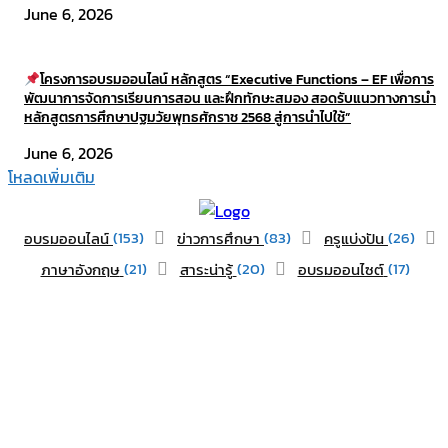
June 6, 2026
โครงการอบรมออนไลน์ หลักสูตร “Executive Functions – EF เพื่อการ
พัฒนาการจัดการเรียนการสอน และฝึกทักษะสมอง สอดรับแนวทางการนำ
หลักสูตรการศึกษาปฐมวัยพุทธศักราช 2568 สู่การนำไปใช้”​
June 6, 2026
โหลดเพิ่มเติม
(153)
(83)
(26)
อบรมออนไลน์
ข่าวการศึกษา
ครูแบ่งปัน
(21)
(20)
(17)
ภาษาอังกฤษ
สาระน่ารู้
อบรมออนไซต์