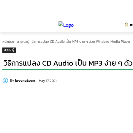
ห
หน้าแรก
สาระน่ารู้
วิธีการแปลง CD Audio เป็น MP3 ง่าย ๆ ด้วย Windows Media Player
สาระน่ารู้
วิธีการแปลง CD Audio เป็น MP3 ง่าย ๆ ด
By
kroonut.com
May 17, 2021
แบ่งปัน