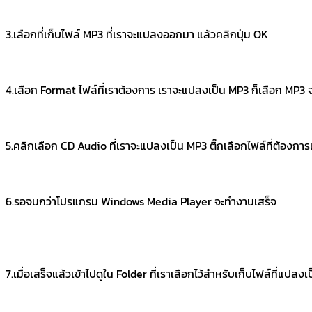
3.เลือกที่เก็บไฟล์ MP3 ที่เราจะแปลงออกมา แล้วคลิกปุ่ม OK
4.เลือก Format ไฟล์ที่เราต้องการ เราจะแปลงเป็น MP3 ก็เลือก MP3 จ
5.คลิกเลือก CD Audio ที่เราจะแปลงเป็น MP3 ติ๊กเลือกไฟล์ที่ต้องก
6.รอจนกว่าโปรแกรม Windows Media Player จะทำงานเสร็จ
7.เมื่อเสร็จแล้วเข้าไปดูใน Folder ที่เราเลือกไว้สำหรับเก็บไฟล์ที่แปลง