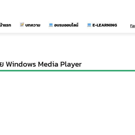
น้าแรก
บทความ
อบรมออนไลน์
E-LEARNING
Fa
้วย Windows Media Player