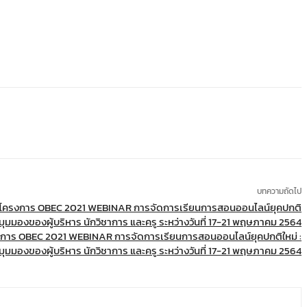
บทความถัดไป
รงการ OBEC 2021 WEBINAR การจัดการเรียนการสอนออนไลน์ยุคปกติใหม่ :
มุมมองของผู้บริหาร นักวิชาการ และครู ระหว่างวันที่ 17-21 พฤษภาคม 2564