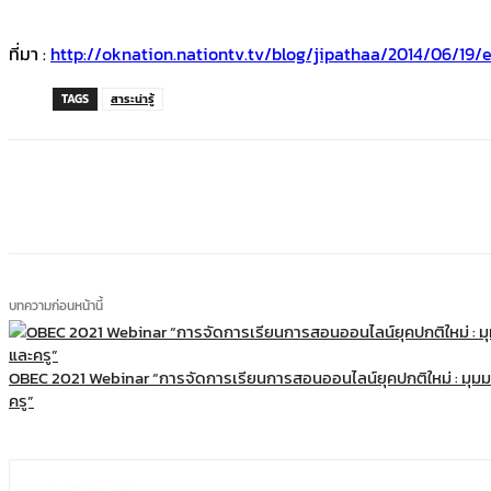
ที่มา :
http://oknation.nationtv.tv/blog/jipathaa/2014/06/19/e
TAGS
สาระน่ารู้
แบ่งปัน
บทความก่อนหน้านี้
OBEC 2021 Webinar “การจัดการเรียนการสอนออนไลน์ยุคปกติใหม่ : มุมม
ครู”