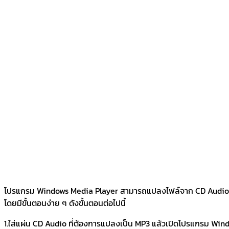
โปรแกรม Windows Media Player สามารถแปลงไฟล์จาก CD Audio ไปเป
โดยมีขั้นตอนง่าย ๆ ดังขั้นตอนต่อไปนี้
1.ใส่แผ่น CD Audio ที่ต้องการแปลงเป็น MP3 แล้วเปิดโปรแกรม Windo