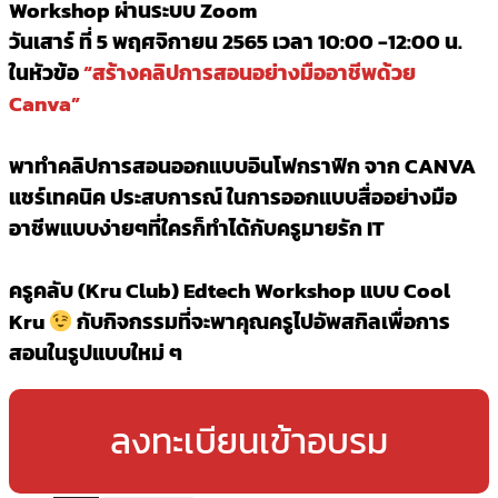
Workshop ผ่านระบบ Zoom
วันเสาร์ ที่ 5 พฤศจิกายน 2565 เวลา 10:00 -12:00 น.
ในหัวข้อ
“สร้างคลิปการสอนอย่างมืออาชีพด้วย
Canva”
พาทำคลิปการสอนออกแบบอินโฟกราฟิก จาก CANVA
แชร์เทคนิค ประสบการณ์ ในการออกแบบสื่ออย่างมือ
อาชีพแบบง่ายๆที่ใครก็ทำได้กับครูมายรัก IT
ครูคลับ (Kru Club) Edtech Workshop แบบ Cool
Kru
กับกิจกรรมที่จะพาคุณครูไปอัพสกิลเพื่อการ
สอนในรูปแบบใหม่ ๆ
ลงทะเบียนเข้าอบรม