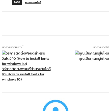
TAGS
อบรมออนไลน์
บทความก่อนหน้านี้
บทความถัดไป
คุณเป็นคุณครูใช่ไหม
วิธีการติดตั้งฟอนต์สำหรับวินโดว์
10 (How to install fonts for
windows 10)