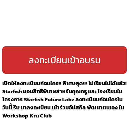
ลงทะเบียนเข้าอบรม
เปิดให้ลงทะเบียนก่อนใคร!! พิเศษสุด!!! ไม่เรียนไม่ได้แล้ว!
Starfish มอบสิทธิพิเศษสำหรับคุณครู และ โรงเรียนใน
โครงการ Starfish Future Labz ลงทะเบียนก่อนใครใน
วันนี้ รีบ มาลงทะเบียน เข้าร่วมอัปสกิล พัฒนาตนเอง ใน
Workshop Kru Club