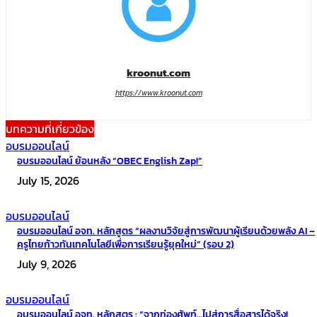
kroonut.com
https://www.kroonut.com
บทความที่เกี่ยวข้อง
อบรมออนไลน์
อบรมออนไลน์ ย้อนหลัง “OBEC English Zap!”
July 15, 2026
อบรมออนไลน์
อบรมออนไลน์ อจท. หลักสูตร “ผลงานวิจัยสู่การพัฒนาผู้เรียนด้วยพลัง AI –
ครูไทยก้าวทันเทคโนโลยีเพื่อการเรียนรู้ยุคใหม่” (รอบ 2)
July 9, 2026
อบรมออนไลน์
อบรมออนไลน์ อจท. หลักสูตร : “จากท่องศัพท์…ไปสู่การสื่อสารได้จริง!