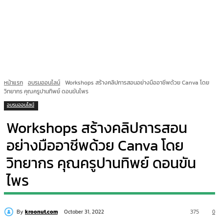
หน้าแรก
อบรมออนไลน์
Workshops สร้างคลิปการสอนอย่างมืออาชีพด้วย Canva โดย
วิทยากร คุณครูปานทิพย์ ดอนขันไพร
อบรมออนไลน์
Workshops สร้างคลิปการสอน
อย่างมืออาชีพด้วย Canva โดย
วิทยากร คุณครูปานทิพย์ ดอนขัน
ไพร
By
kroonut.com
375
0
October 31, 2022