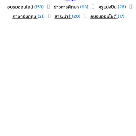
(153)
(83)
(26)
อบรมออนไลน์
ข่าวการศึกษา
ครูแบ่งปัน
(21)
(20)
(17)
ภาษาอังกฤษ
สาระน่ารู้
อบรมออนไซต์