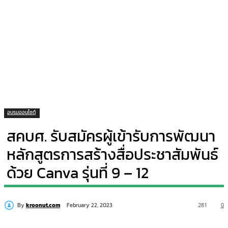
อบรมออนไซต์
สคบศ. รับสมัครผู้เข้ารับการพัฒนา
หลักสูตรการสร้างสื่อประชาสัมพันธ์
ด้วย Canva รุ่นที่ 9 – 12
By
kroonut.com
281
0
February 22, 2023