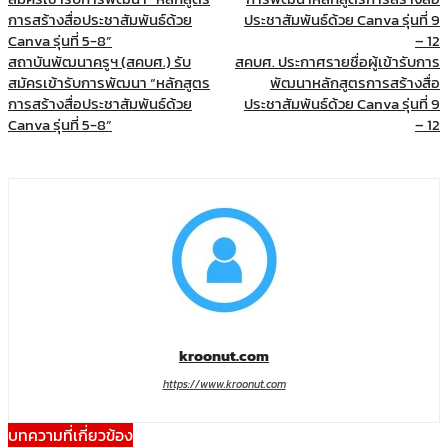
สถาบันพัฒนาครูฯ (สคบศ.) รับ
สคบศ. ประกาศรายชื่อผู้เข้ารับการ
สมัครเข้ารับการพัฒนา “หลักสูตร
พัฒนาหลักสูตรการสร้างสื่อ
การสร้างสื่อประชาสัมพันธ์ด้วย
ประชาสัมพันธ์ด้วย Canva รุ่นที่ 9
Canva รุ่นที่ 5-8”
– 12
kroonut.com
https://www.kroonut.com
บทความที่เกี่ยวข้อง