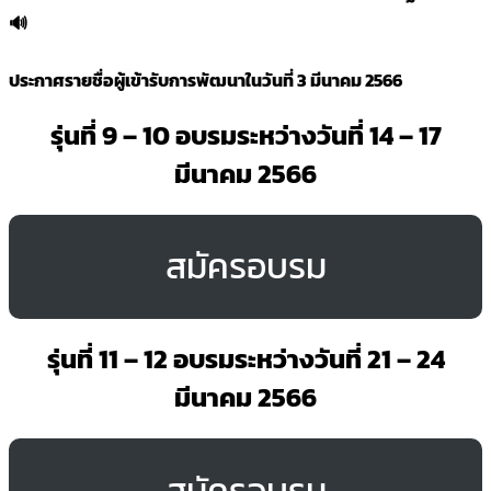
🔊
ประกาศรายชื่อผู้เข้ารับการพัฒนาในวันที่ 3 มีนาคม 2566
รุ่นที่ 9 – 10 อบรมระหว่างวันที่ 14 – 17
มีนาคม 2566
สมัครอบรม
รุ่นที่ 11 – 12 อบรมระหว่างวันที่ 21 – 24
มีนาคม 2566
สมัครอบรม