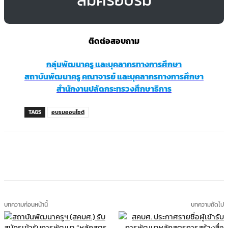
ติดต่อสอบถาม
กลุ่มพัฒนาครู และบุคลากรทางการศึกษา
สถาบันพัฒนาครู คณาจารย์ และบุคลากรทางการศึกษา
สำนักงานปลัดกระทรวงศึกษาธิการ
TAGS
อบรมออนไซต์
บทความก่อนหน้านี้
บทความถัดไป