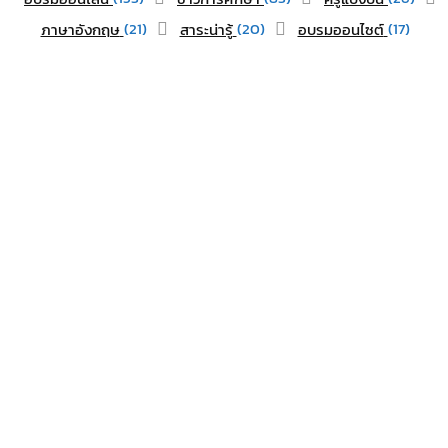
(21)
(20)
(17)
ภาษาอังกฤษ
สาระน่ารู้
อบรมออนไซต์