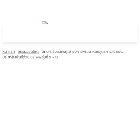
หน้าแรก
อบรมออนไซต์
สคบศ. รับสมัครผู้เข้ารับการพัฒนาหลักสูตรการสร้างสื่อ
ประชาสัมพันธ์ด้วย Canva รุ่นที่ 9 - 12